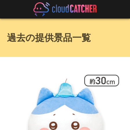
過去の提供景品一覧