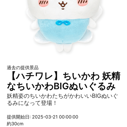
過去の提供景品
【ハチワレ】ちいかわ 妖精
なちいかわBIGぬいぐるみ
妖精姿のちいかわたちがかわいいBIGぬいぐ
るみになって登場！
提供開始日: 2025-03-21 00:00:00
約30cm