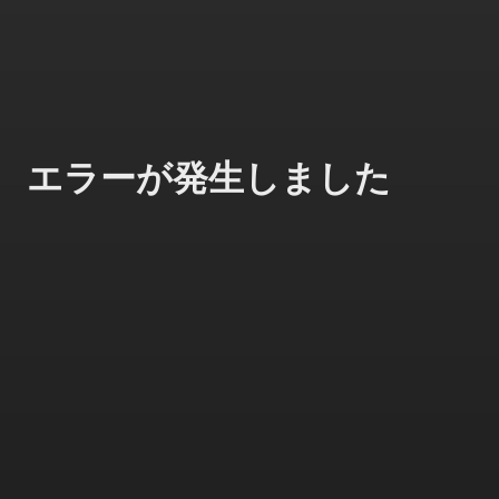
エラーが発生しました