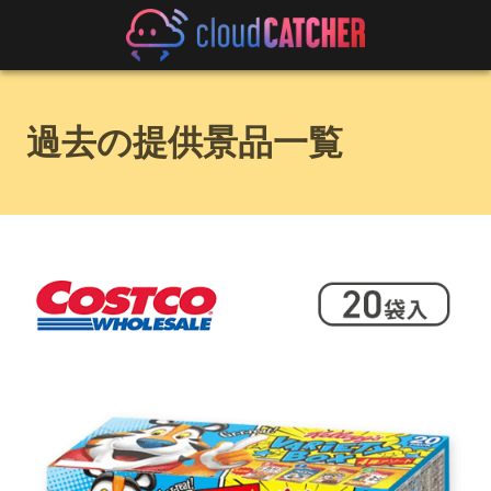
過去の提供景品一覧