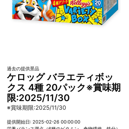
過去の提供景品
ケロッグ バラエティボッ
クス 4種 20パック※賞味期
限:2025/11/30
※賞味期限:2025/11/30
提供開始日: 2025-02-26 00:00:00
栄養バランス満点（6種のビタミン、食物繊維、鉄分）