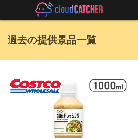
過去の提供景品一覧