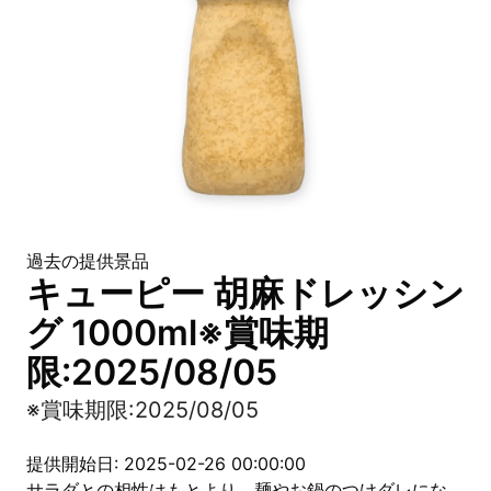
過去の提供景品
キューピー 胡麻ドレッシン
グ 1000ml※賞味期
限:2025/08/05
※賞味期限:2025/08/05
提供開始日: 2025-02-26 00:00:00
サラダとの相性はもとより、麺やお鍋のつけダレにな