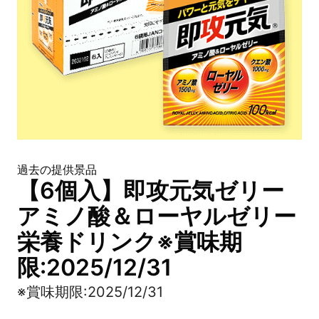
過去の提供景品
【6個入】即攻元気ゼリー
アミノ酸＆ローヤルゼリー
栄養ドリンク※賞味期
限:2025/12/31
※賞味期限:2025/12/31