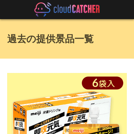
過去の提供景品一覧