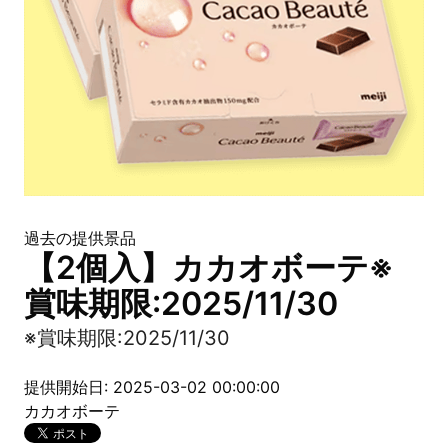
過去の提供景品
【2個入】カカオボーテ※
賞味期限:2025/11/30
※賞味期限:2025/11/30
提供開始日: 2025-03-02 00:00:00
カカオボーテ