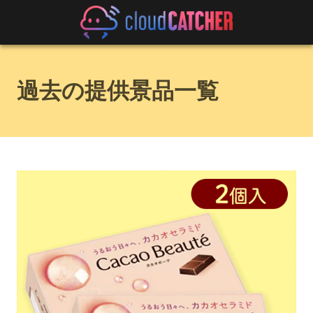
過去の提供景品一覧