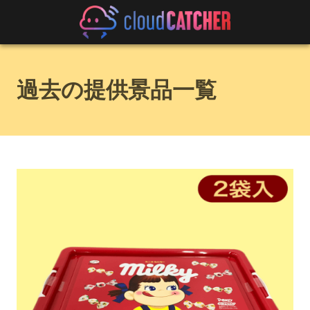
過去の提供景品一覧