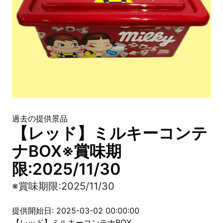
過去の提供景品
【レッド】ミルキーコンテ
ナBOX※賞味期
限:2025/11/30
※賞味期限:2025/11/30
提供開始日: 2025-03-02 00:00:00
【レッド】ミルキーコンテナBOX