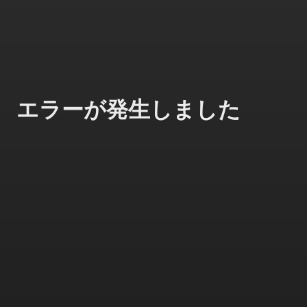
エラーが発生しました