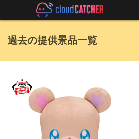
過去の提供景品一覧