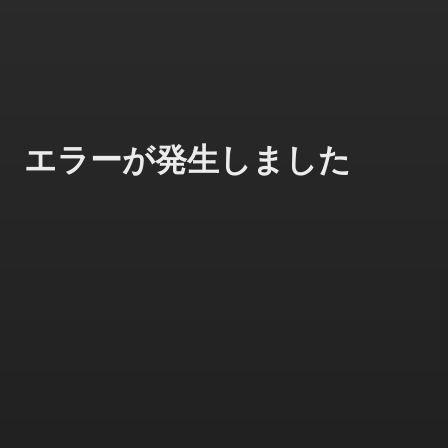
エラーが発生しました