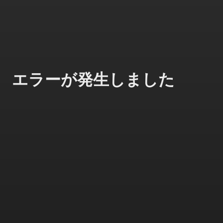
エラーが発生しました