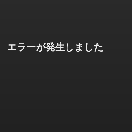
エラーが発生しました