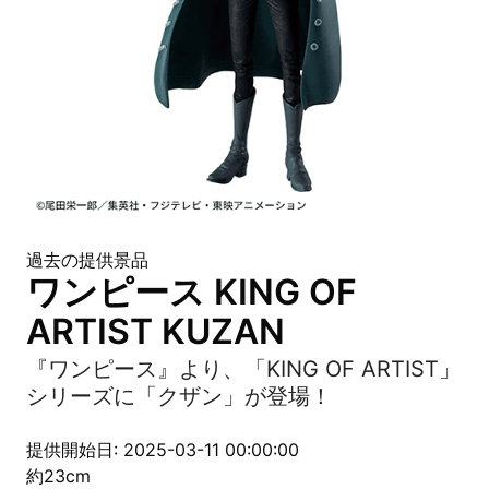
過去の提供景品
ワンピース KING OF
ARTIST KUZAN
『ワンピース』より、「KING OF ARTIST」
シリーズに「クザン」が登場！
提供開始日: 2025-03-11 00:00:00
約23cm