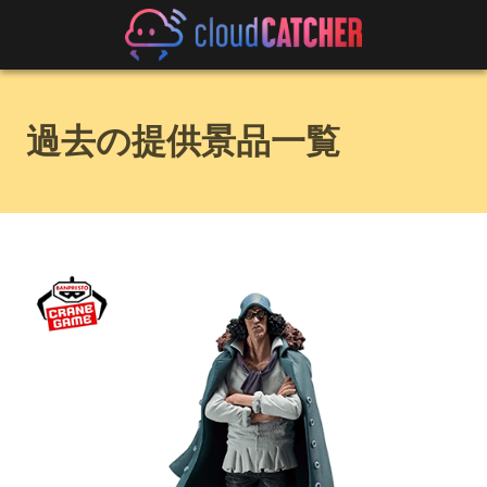
過去の提供景品一覧