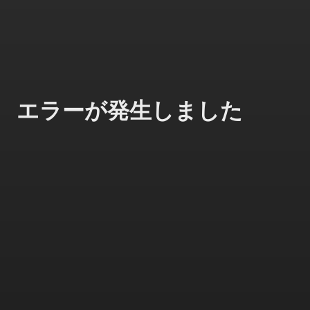
エラーが発生しました