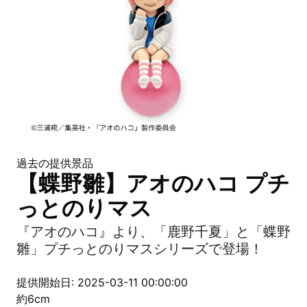
過去の提供景品
【蝶野雛】アオのハコ プチ
っとのりマス
『アオのハコ』より、「鹿野千夏」と「蝶野
雛」プチっとのりマスシリーズで登場！
提供開始日: 2025-03-11 00:00:00
約6cm