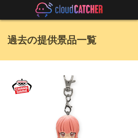
過去の提供景品一覧