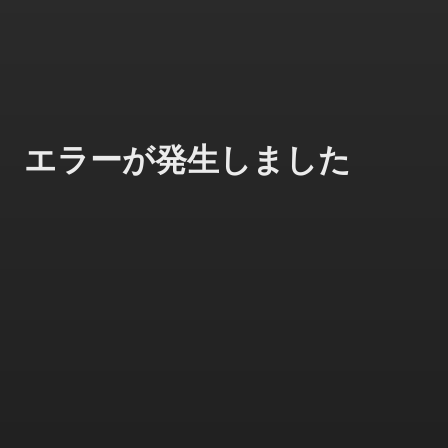
エラーが発生しました