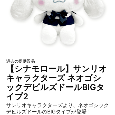
過去の提供景品
【シナモロール】サンリオ
キャラクターズ ネオゴシ
ックデビルズドールBIGタ
イプ2
サンリオキャラクターズより、ネオゴシック
デビルズドールのBIGタイプが登場！