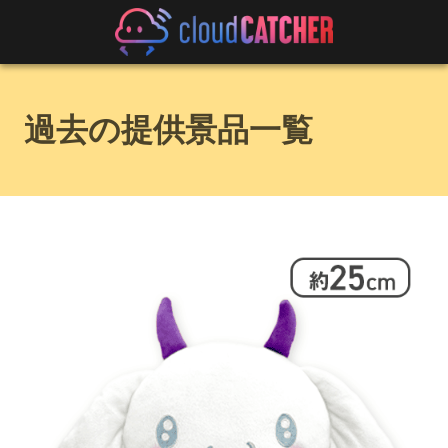
過去の提供景品一覧