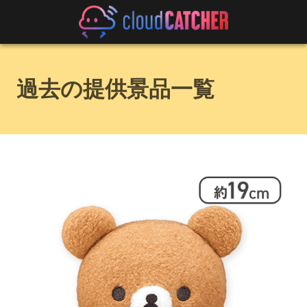
過去の提供景品一覧