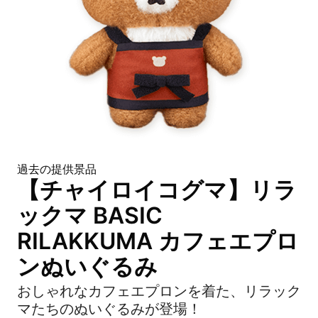
過去の提供景品
【チャイロイコグマ】リラ
ックマ BASIC
RILAKKUMA カフェエプロ
ンぬいぐるみ
おしゃれなカフェエプロンを着た、リラック
マたちのぬいぐるみが登場！