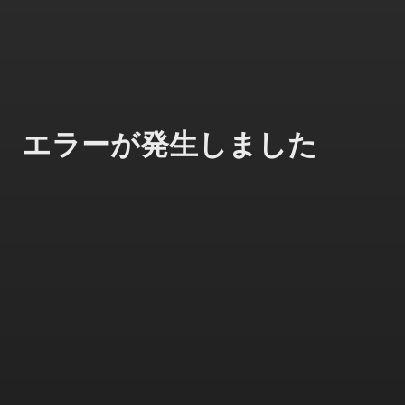
エラーが発生しました