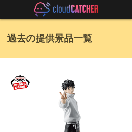
過去の提供景品一覧