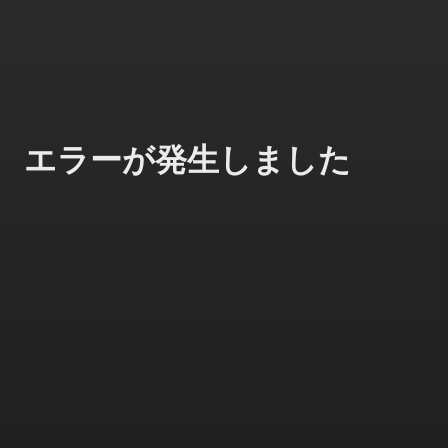
エラーが発生しました