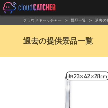
クラウドキャッチャー
景品一覧
過去の
過去の提供景品一覧