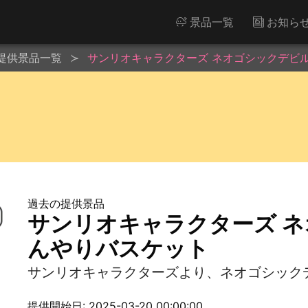
景品一覧
お知ら
提供景品一覧
サンリオキャラクターズ ネオゴシックデビ
過去の提供景品
サンリオキャラクターズ 
んやりバスケット
サンリオキャラクターズより、ネオゴシック
提供開始日: 2025-03-20 00:00:00