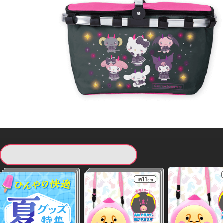
現在提供している景品一覧