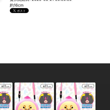
約16cm