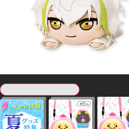
現在提供している景品一覧