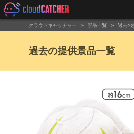
クラウドキャッチャー
景品一覧
過去の
過去の提供景品一覧