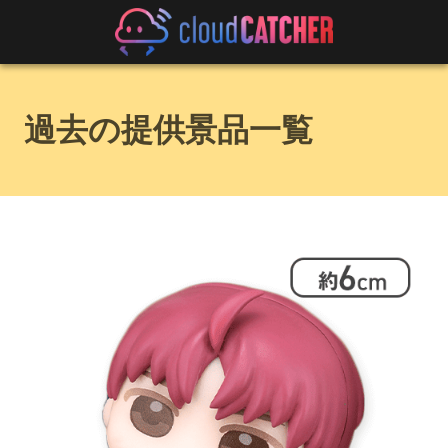
過去の提供景品一覧