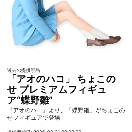
過去の提供景品
「アオのハコ」 ちょこの
せ プレミアムフィギュ
ア“蝶野雛”
『アオのハコ』より、「蝶野雛」がちょこの
せフィギュアで登場！