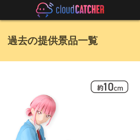
過去の提供景品一覧