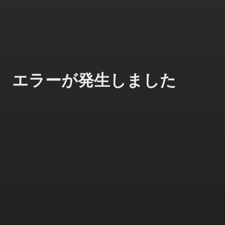
エラーが発生しました