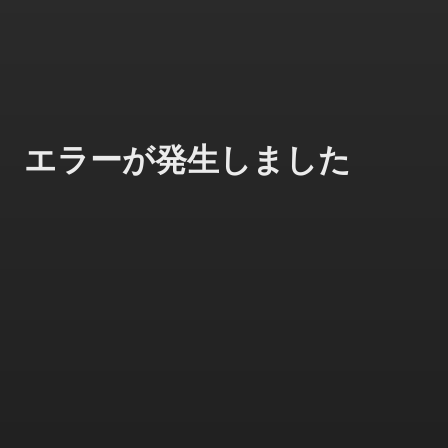
エラーが発生しました