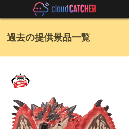
過去の提供景品一覧