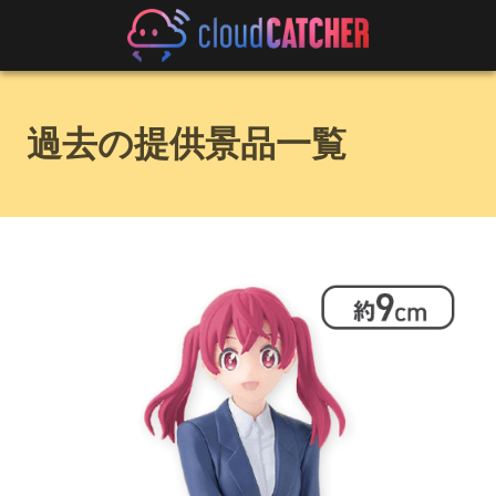
過去の提供景品一覧