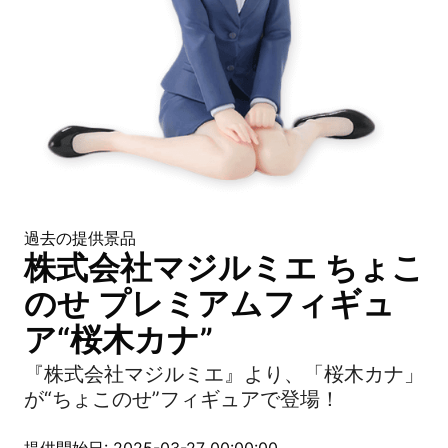
過去の提供景品
株式会社マジルミエ ちょこ
のせ プレミアムフィギュ
ア“桜木カナ”
『株式会社マジルミエ』より、「桜木カナ」
が“ちょこのせ”フィギュアで登場！