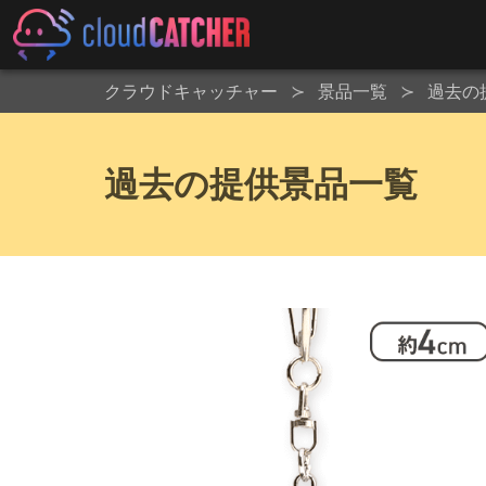
クラウドキャッチャー
景品一覧
過去の
過去の提供景品一覧