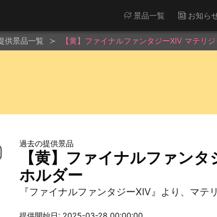
景品一覧
お知ら
提供景品一覧
【黄】ファイナルファンタジーXIV マテリ
過去の提供景品
【黄】ファイナルファンタジ
ホルダー
『ファイナルファンタジーXIV』より、マテ
提供開始日: 2025-03-28 00:00:00