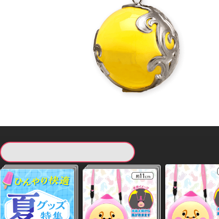
現在提供している景品一覧