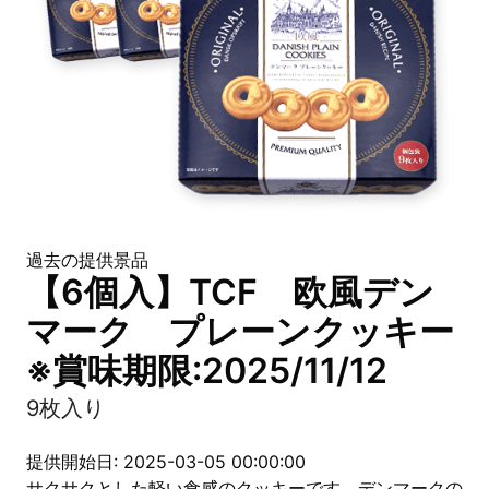
過去の提供景品
【6個入】TCF 欧風デン
マーク プレーンクッキー
※賞味期限:2025/11/12
9枚入り
提供開始日: 2025-03-05 00:00:00
サクサクとした軽い食感のクッキーです。デンマークの