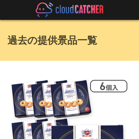
過去の提供景品一覧