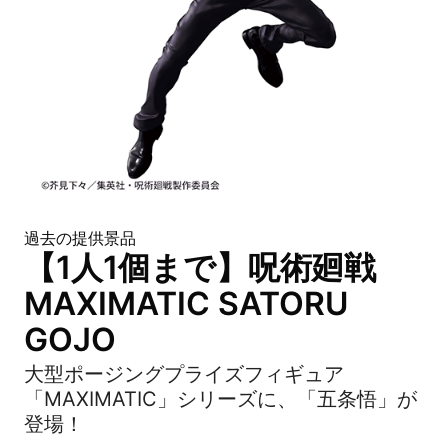
過去の提供景品
【1人1個まで】呪術廻戦
MAXIMATIC SATORU
GOJO
大型ポージングプライズフィギュア
「MAXIMATIC」シリーズに、「五条悟」が
登場！