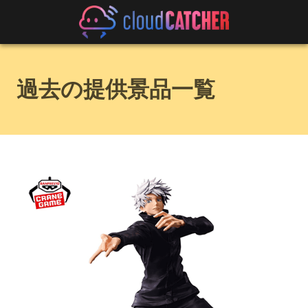
過去の提供景品一覧