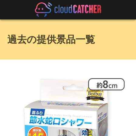
過去の提供景品一覧