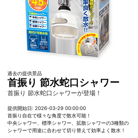
過去の提供景品
首振り 節水蛇口シャワー
首振り 節水蛇口シャワーが登場！
提供開始日: 2026-03-29 00:00:00
首振り自在で様々な角度で散水可能！
中央シャワー、標準シャワー、拡散シャワーの3種類の
シャワーで用途に合わせて切り替えて効率よく散水！