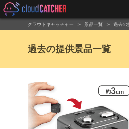
クラウドキャッチャー
景品一覧
過去の
過去の提供景品一覧