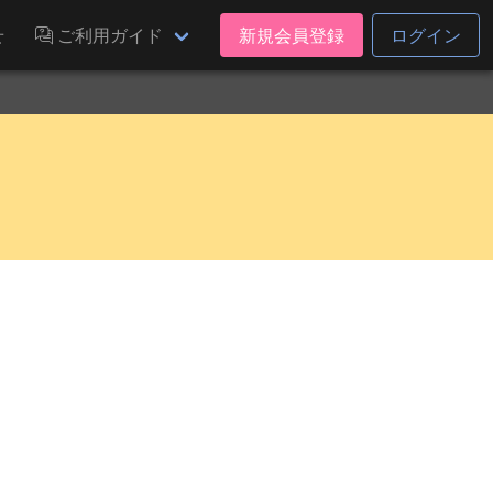
せ
ご利用ガイド
新規会員登録
ログイン