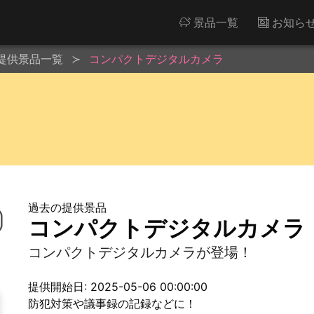
景品一覧
お知ら
提供景品一覧
コンパクトデジタルカメラ
過去の提供景品
コンパクトデジタルカメラ
コンパクトデジタルカメラが登場！
提供開始日: 2025-05-06 00:00:00
防犯対策や議事録の記録などに！