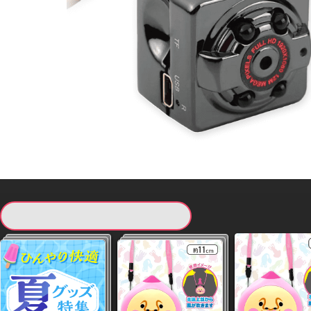
現在提供している景品一覧