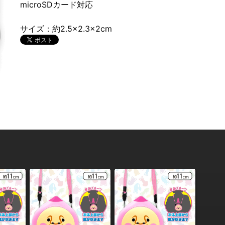
microSDカード対応
サイズ：約2.5×2.3×2cm