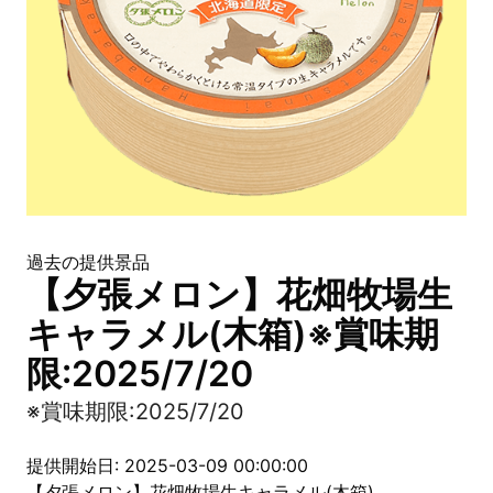
過去の提供景品
【夕張メロン】花畑牧場生
キャラメル(木箱)※賞味期
限:2025/7/20
※賞味期限:2025/7/20
提供開始日: 2025-03-09 00:00:00
【夕張メロン】花畑牧場生キャラメル(木箱)