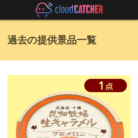
過去の提供景品一覧