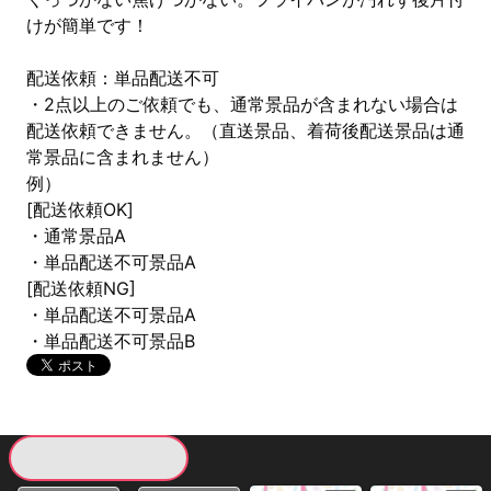
けが簡単です！
配送依頼：単品配送不可
・2点以上のご依頼でも、通常景品が含まれない場合は
配送依頼できません。（直送景品、着荷後配送景品は通
常景品に含まれません）
例）
[配送依頼OK]
・通常景品A
・単品配送不可景品A
[配送依頼NG]
・単品配送不可景品A
・単品配送不可景品B
現在提供している景品一覧