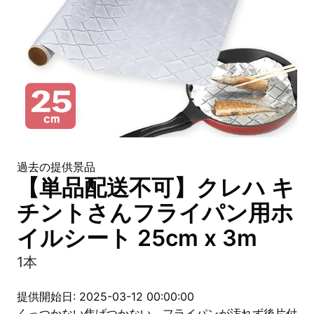
過去の提供景品
【単品配送不可】クレハ キ
チントさんフライパン用ホ
イルシート 25cm x 3m
1本
提供開始日: 2025-03-12 00:00:00
くっつかない焦げつかない。フライパンが汚れず後片付