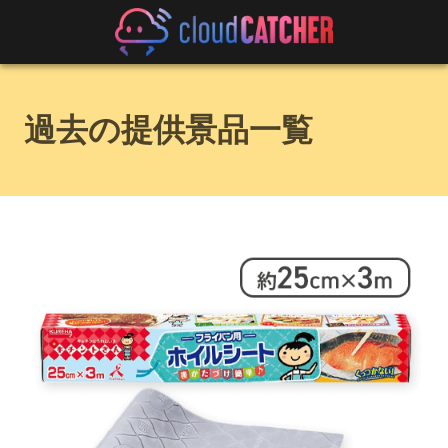
過去の提供景品一覧