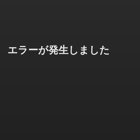
エラーが発生しました