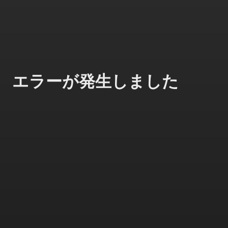
エラーが発生しました