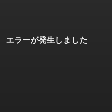
エラーが発生しました