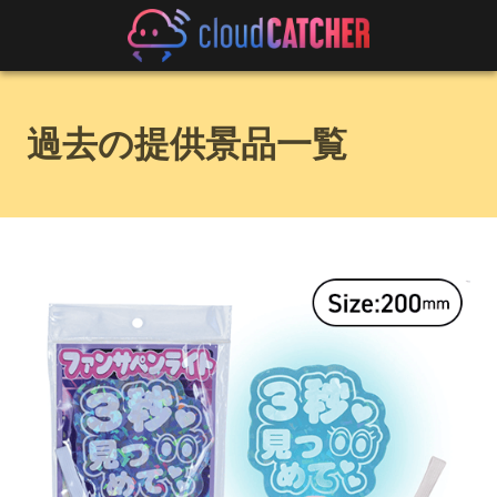
過去の提供景品一覧