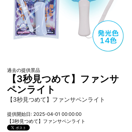
過去の提供景品
【3秒見つめて】ファンサ
ペンライト
【3秒見つめて】ファンサペンライト
提供開始日: 2025-04-01 00:00:00
【3秒見つめて】ファンサペンライト