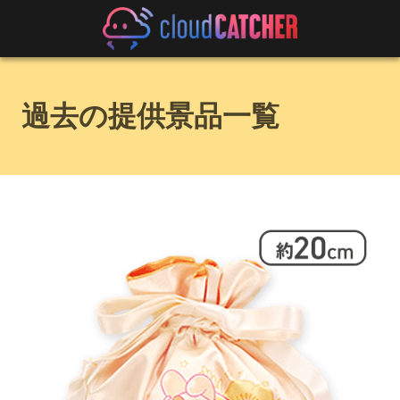
過去の提供景品一覧