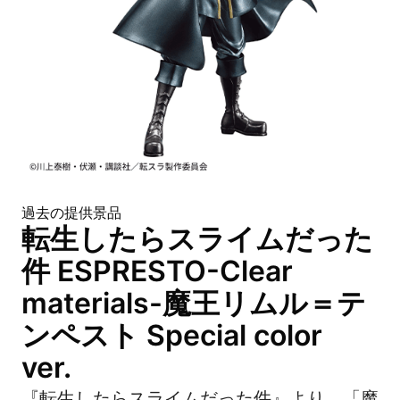
過去の提供景品
転生したらスライムだった
件 ESPRESTO-Clear
materials-魔王リムル＝テ
ンペスト Special color
ver.
『転生したらスライムだった件』より、「魔