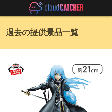
過去の提供景品一覧