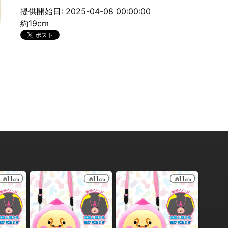
提供開始日: 2025-04-08 00:00:00
約19cm