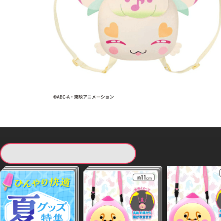
現在提供している景品一覧