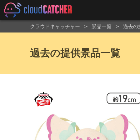
クラウドキャッチャー
景品一覧
過去の
過去の提供景品一覧