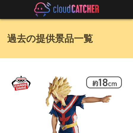
過去の提供景品一覧