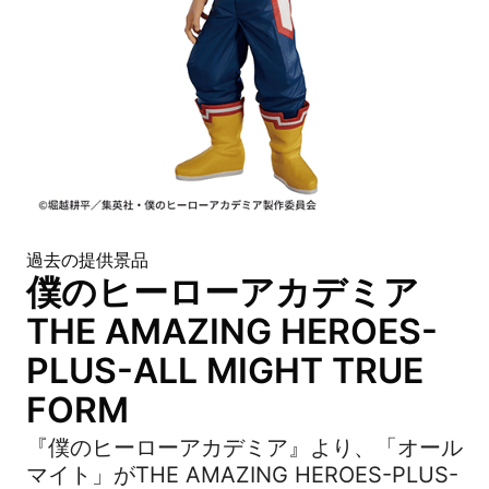
過去の提供景品
僕のヒーローアカデミア
THE AMAZING HEROES-
PLUS-ALL MIGHT TRUE
FORM
『僕のヒーローアカデミア』より、「オール
マイト」がTHE AMAZING HEROES-PLUS-