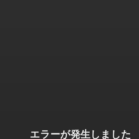
エラーが発生しました