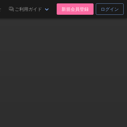
せ
ご利用ガイド
新規会員登録
ログイン