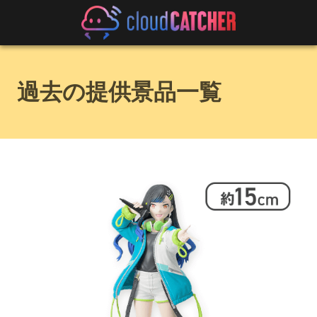
過去の提供景品一覧