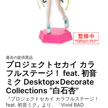
過去の提供景品
プロジェクトセカイ カラ
フルステージ！ feat. 初音
ミク Desktop×Decorate
Collections “白石杏”
『プロジェクトセカイ カラフルステージ！
feat. 初音ミク』より、「Vivid BAD