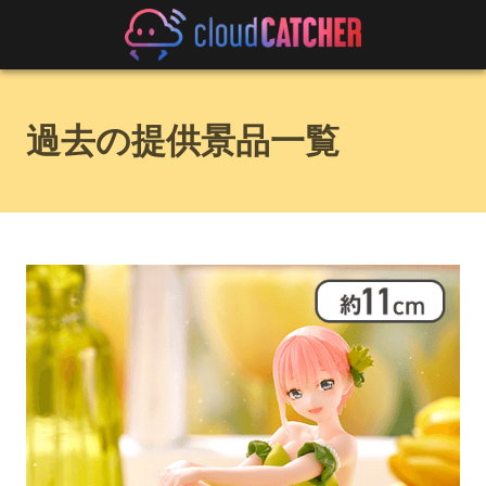
過去の提供景品一覧