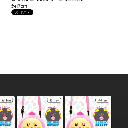
約17cm