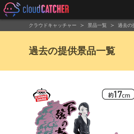
クラウドキャッチャー
景品一覧
過去の
過去の提供景品一覧