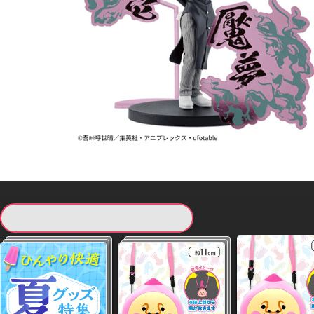
現在提供している景品一覧