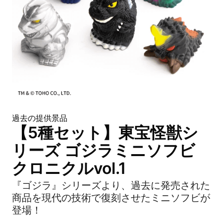
過去の提供景品
【5種セット】東宝怪獣シ
リーズ ゴジラミニソフビ
クロニクルvol.1
『ゴジラ』シリーズより、過去に発売された
商品を現代の技術で復刻させたミニソフビが
登場！