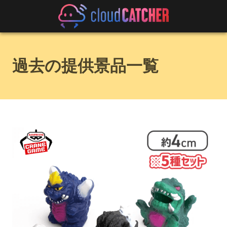
過去の提供景品一覧