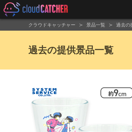
クラウドキャッチャー
景品一覧
過去の
過去の提供景品一覧