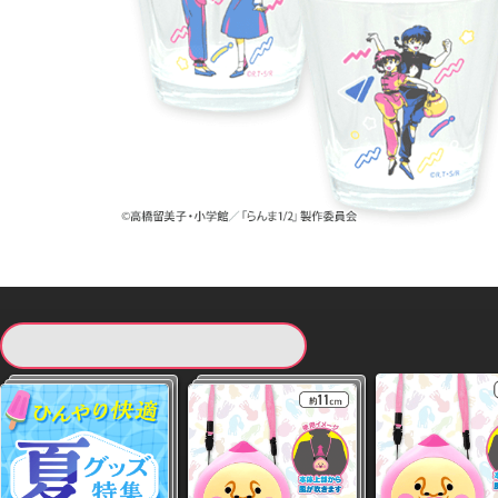
現在提供している景品一覧