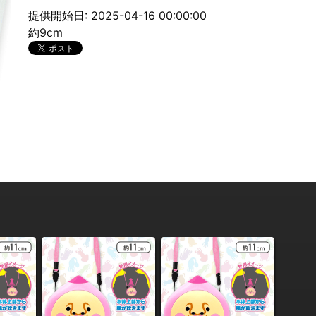
提供開始日: 2025-04-16 00:00:00
約9cm